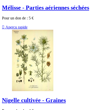
Mélisse - Parties aériennes séchées
Pour un don de :
5
€

Aperçu rapide
Nigelle cultivée - Graines