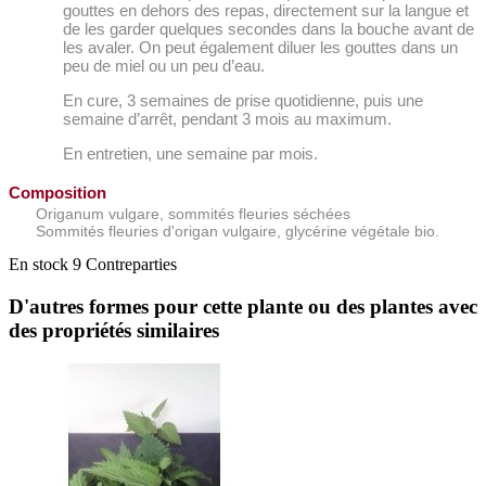
gouttes en dehors des repas, directement sur la langue et
de les garder quelques secondes dans la bouche avant de
les avaler. On peut également diluer les gouttes dans un
peu de miel ou un peu d’eau.
En cure, 3 semaines de prise quotidienne, puis une
semaine d’arrêt, pendant 3 mois au maximum.
En entretien, une semaine par mois.
Composition
Origanum vulgare, sommités fleuries séchées
Sommités fleuries d'origan vulgaire, glycérine végétale bio.
En stock
9 Contreparties
D'autres formes pour cette plante ou des plantes avec
des propriétés similaires