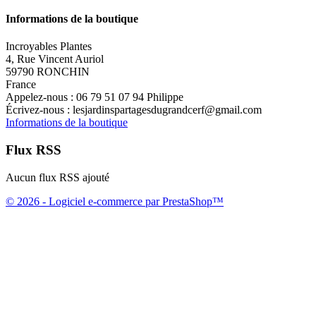
Informations de la boutique
Incroyables Plantes
4, Rue Vincent Auriol
59790 RONCHIN
France
Appelez-nous :
06 79 51 07 94 Philippe
Écrivez-nous :
lesjardinspartagesdugrandcerf@gmail.com
Informations de la boutique
Flux RSS
Aucun flux RSS ajouté
© 2026 - Logiciel e-commerce par PrestaShop™