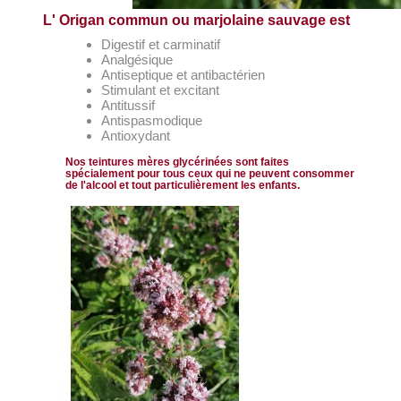
L' Origan commun ou marjolaine sauvage est
Digestif et carminatif
Analgésique
Antiseptique et antibactérien
Stimulant et excitant
Antitussif
Antispasmodique
Antioxydant
Nos teintures mères glycérinées sont faites
spécialement pour tous ceux qui ne peuvent consommer
de l'alcool et tout particulièrement les enfants.