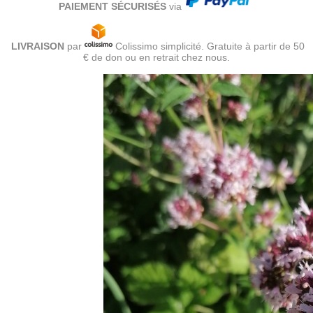
PAIEMENT SÉCURISÉS
via
LIVRAISON
par
Colissimo simplicité. Gratuite à partir de 50
€ de don ou en retrait chez nous.