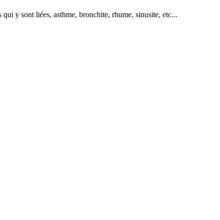
qui y sont liées, asthme, bronchite, rhume, sinusite, etc...