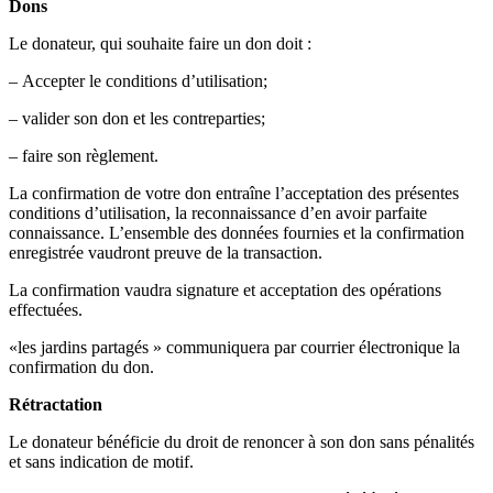
Dons
Le donateur, qui souhaite faire un don doit :
– Accepter le conditions d’utilisation;
– valider son don et les contreparties;
– faire son règlement.
La confirmation de votre don entraîne l’acceptation des présentes
conditions d’utilisation, la reconnaissance d’en avoir parfaite
connaissance. L’ensemble des données fournies et la confirmation
enregistrée vaudront preuve de la transaction.
La confirmation vaudra signature et acceptation des opérations
effectuées.
«les jardins partagés » communiquera par courrier électronique la
confirmation du don.
Rétractation
Le donateur bénéficie du droit de renoncer à son don sans pénalités
et sans indication de motif.