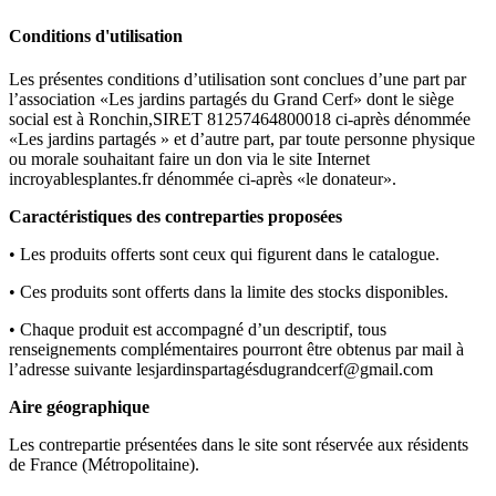
Conditions d'utilisation
Les présentes conditions d’utilisation sont conclues d’une part par
l’association «Les jardins partagés du Grand Cerf» dont le siège
social est à Ronchin,SIRET 81257464800018 ci-après dénommée
«Les jardins partagés » et d’autre part, par toute personne physique
ou morale souhaitant faire un don via le site Internet
incroyablesplantes.fr dénommée ci-après «le donateur».
Caractéristiques des contreparties proposées
• Les produits offerts sont ceux qui figurent dans le catalogue.
• Ces produits sont offerts dans la limite des stocks disponibles.
• Chaque produit est accompagné d’un descriptif, tous
renseignements complémentaires pourront être obtenus par mail à
l’adresse suivante lesjardinspartagésdugrandcerf@gmail.com
Aire géographique
Les contrepartie présentées dans le site sont réservée aux résidents
de France (Métropolitaine).