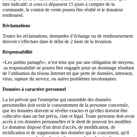
titre indicatif; si ceux-ci dépassent 15 jours à compter de la
commande, le contrat de vente pourra être résilié et le donateur
remboursé.
Réclamations
Toutes les réclamations, demandes d’échange ou de remboursement
doivent s’effectuer dans le délai de 2 mois de la livraison.
Responsabilité
«Les jardins partagés», n’est tenu que par une obligation de moyens,
sa responsabilité ne pourra être engagée pour un dommage résultant
de l’utilisation du réseau Internet tel que perte de données, intrusion,
virus, rupture du service, ou autres problèmes involontaires.
Données à caractère personnel
La loi prévoit que l'entreprise qui rassemble des données
personnelles doit avoir le consentement de la personne concernée,
que les données doivent se révéler exactes et qu'elles doivent être
collectées dans un but précis, clair et légal. Toute personne doit avoir
accès à ces données personnelles et le droit de pouvoir les modifier.
Le donateur dispose d'un droit d'accès, de modification, de
rectification et de suppression des données qui le concernent, qu'il