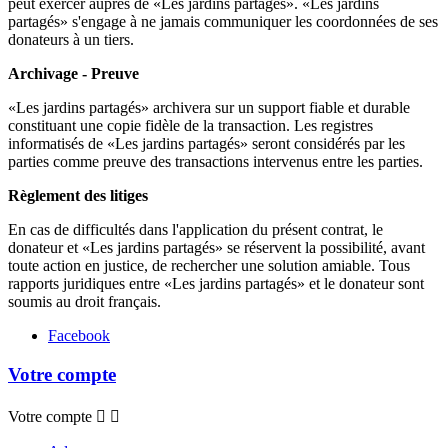
peut exercer auprès de «Les jardins partagés». «Les jardins
partagés» s'engage à ne jamais communiquer les coordonnées de ses
donateurs à un tiers.
Archivage - Preuve
«Les jardins partagés» archivera sur un support fiable et durable
constituant une copie fidèle de la transaction. Les registres
informatisés de «Les jardins partagés» seront considérés par les
parties comme preuve des transactions intervenus entre les parties.
Règlement des litiges
En cas de difficultés dans l'application du présent contrat, le
donateur et «Les jardins partagés» se réservent la possibilité, avant
toute action en justice, de rechercher une solution amiable. Tous
rapports juridiques entre «Les jardins partagés» et le donateur sont
soumis au droit français.
Facebook
Votre compte
Votre compte

