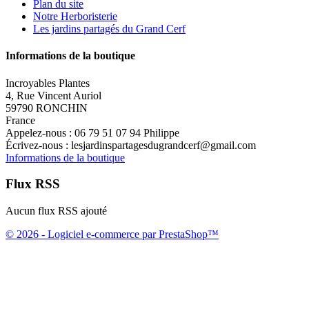
Plan du site
Notre Herboristerie
Les jardins partagés du Grand Cerf
Informations de la boutique
Incroyables Plantes
4, Rue Vincent Auriol
59790 RONCHIN
France
Appelez-nous :
06 79 51 07 94 Philippe
Écrivez-nous :
lesjardinspartagesdugrandcerf@gmail.com
Informations de la boutique
Flux RSS
Aucun flux RSS ajouté
© 2026 - Logiciel e-commerce par PrestaShop™