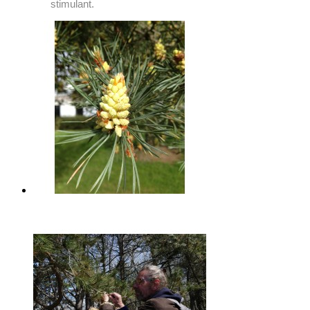
stimulant.