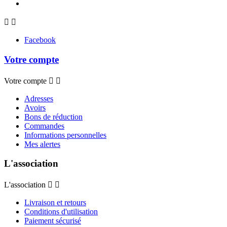


Facebook
Votre compte
Votre compte


Adresses
Avoirs
Bons de réduction
Commandes
Informations personnelles
Mes alertes
L'association
L'association


Livraison et retours
Conditions d'utilisation
Paiement sécurisé