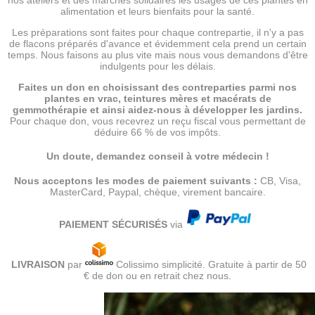
alimentation et leurs bienfaits pour la santé.
Les préparations sont faites pour chaque contrepartie, il n'y a pas
de flacons préparés d'avance et évidemment cela prend un certain
temps. Nous faisons au plus vite mais nous vous demandons d'être
indulgents pour les délais.
Faites un don en choisissant des contreparties parmi nos
plantes en vrac, teintures mères et macérats de
gemmothérapie et ainsi aidez-nous à développer les jardins.
Pour chaque don, vous recevrez un reçu fiscal vous permettant de
déduire 66 % de vos impôts.
Un doute, demandez conseil à votre médecin !
Nous acceptons les modes de paiement suivants :
CB, Visa,
MasterCard, Paypal, chèque, virement bancaire.
PAIEMENT SÉCURISÉS
via
LIVRAISON
par
Colissimo simplicité. Gratuite à partir de 50
€ de don ou en retrait chez nous.