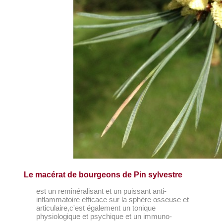
Le macérat de bourgeons de Pin sylvestre
est un reminéralisant et un puissant anti-
inflammatoire efficace sur la sphère osseuse et
articulaire,c'est également un tonique
physiologique et psychique et un immuno-