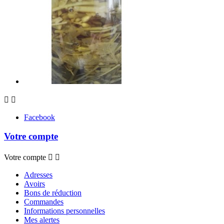


Facebook
Votre compte
Votre compte


Adresses
Avoirs
Bons de réduction
Commandes
Informations personnelles
Mes alertes