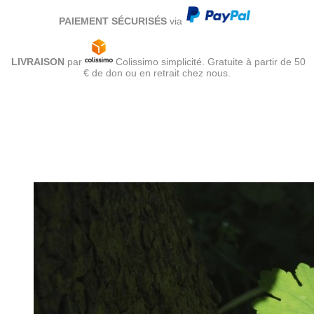
PAIEMENT SÉCURISÉS
via
LIVRAISON
par
Colissimo simplicité. Gratuite à partir de 50
€ de don ou en retrait chez nous.