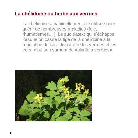
La chélidoine ou herbe aux verrues
La chélidoine a habituellement été utilisée pour
guérir de nombreuses maladies (foie,
rhumatismes... ). Le suc (latex) qui s'échappe
lorsque on casse la tige de la chélidoine a la
réputation de faire disparaître les verrues et les
cors, d'où son surnom de «plante à verrues».