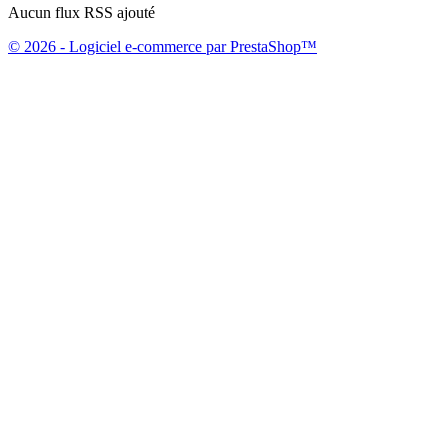
Aucun flux RSS ajouté
© 2026 - Logiciel e-commerce par PrestaShop™