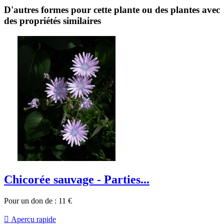
D'autres formes pour cette plante ou des plantes avec
des propriétés similaires
Chicorée sauvage - Parties...
Pour un don de :
11
€

Aperçu rapide