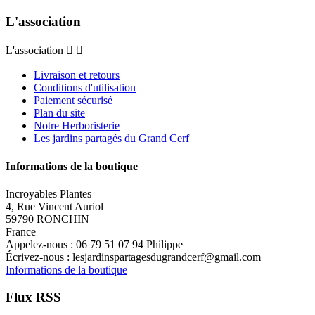
L'association
L'association


Livraison et retours
Conditions d'utilisation
Paiement sécurisé
Plan du site
Notre Herboristerie
Les jardins partagés du Grand Cerf
Informations de la boutique
Incroyables Plantes
4, Rue Vincent Auriol
59790 RONCHIN
France
Appelez-nous :
06 79 51 07 94 Philippe
Écrivez-nous :
lesjardinspartagesdugrandcerf@gmail.com
Informations de la boutique
Flux RSS