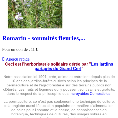
Romarin - sommités fleuries,...
Pour un don de :
11
€

Aperçu rapide
Ceci est l'herboristerie solidaire gérée par
"
Les jardins
partagés du Grand Cerf
"
Notre association loi 1901, crée, anime et entretient depuis plus de
10 ans des jardins-forêts cultivés selon les principes de la
permaculture et de l'agroforesterie sur des terrains publics non
clôturés. Les fruits et légumes qui y poussent sont sains et gratuits,
dans le respect de la philosophie des
Incroyables Comestibles
.
La permaculture, ce n'est pas seulement une technique de culture,
cela englobe aussi l'éducation populaire en matière d'alimentation,
de soins pour l'homme et la nature, de connaissances en
botanique, techniques de cultures, des usages sobres en