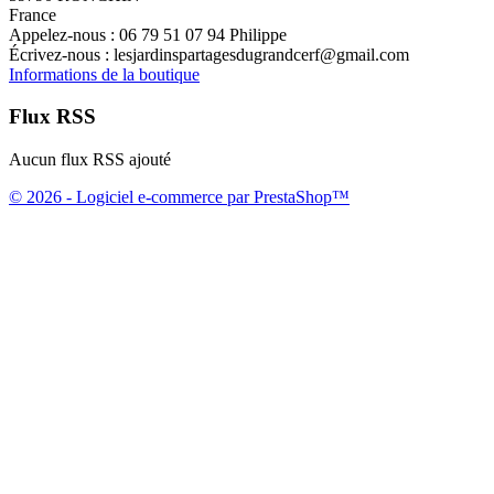
France
Appelez-nous :
06 79 51 07 94 Philippe
Écrivez-nous :
lesjardinspartagesdugrandcerf@gmail.com
Informations de la boutique
Flux RSS
Aucun flux RSS ajouté
© 2026 - Logiciel e-commerce par PrestaShop™