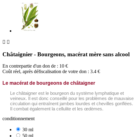


Châtaignier - Bourgeons, macérat mère sans alcool
En contrepartie d'un don de :
10
€
Coût réel, après défiscalisation de votre don : 3.4 €
Le macérat de bourgeons de châtaigner
Le châtaigner est le bourgeon du système lymphatique et
veineux. Il est donc conseillé pour les problèmes de mauvaise
circulation qui entraînent jambes lourdes et chevilles gonflées.
Il combat également la cellulite et les œdèmes.
conditionnement
30 ml
50 ml