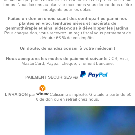
temps. Nous faisons au plus vite mais nous vous demandons d'être
indulgents pour les délais.
Faites un don en choisissant des contreparties parmi nos
plantes en vrac, teintures mères et macérats de
gemmothérapie et ainsi aidez-nous à développer les jardins.
Pour chaque don, vous recevrez un reçu fiscal vous permettant de
déduire 66 % de vos impôts.
Un doute, demandez conseil à votre médecin !
Nous acceptons les modes de paiement suivants :
CB, Visa,
MasterCard, Paypal, chèque, virement bancaire.
PAIEMENT SÉCURISÉS
via
LIVRAISON
par
Colissimo simplicité. Gratuite à partir de 50
€ de don ou en retrait chez nous.