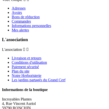
Adresses
Avoirs
Bons de réduction
Commandes
Informations personnelles
Mes alertes
L'association
L'association


Livraison et retours
Conditions d'utilisation
Paiement sécurisé
Plan du site
Notre Herboristerie
Les jardins partagés du Grand Cerf
Informations de la boutique
Incroyables Plantes
4, Rue Vincent Auriol
59790 RONCHIN