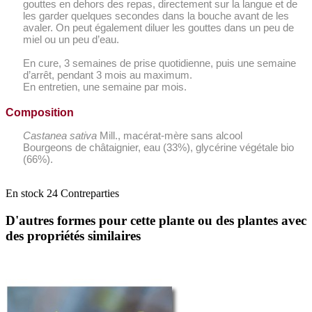
gouttes en dehors des repas, directement sur la langue et de
les garder quelques secondes dans la bouche avant de les
avaler. On peut également diluer les gouttes dans un peu de
miel ou un peu d’eau.
En cure, 3 semaines de prise quotidienne, puis une semaine
d’arrêt, pendant 3 mois au maximum.
En entretien, une semaine par mois.
Composition
Castanea sativa
Mill., macérat-mère sans alcool
Bourgeons de châtaignier, eau (33%), glycérine végétale bio
(66%).
En stock
24 Contreparties
D'autres formes pour cette plante ou des plantes avec
des propriétés similaires