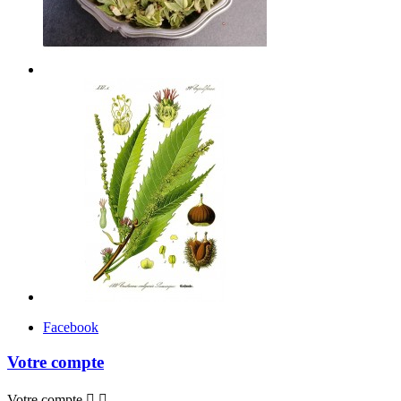
Facebook
Votre compte
Votre compte

