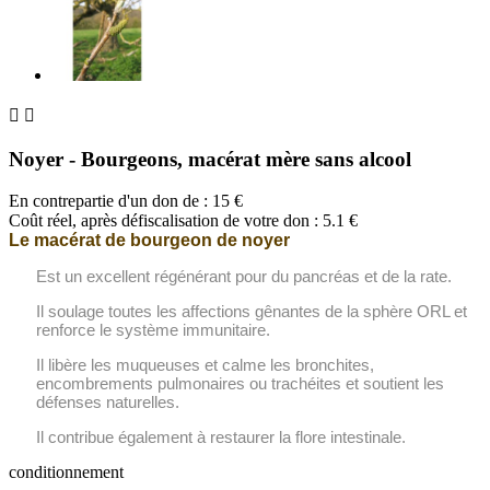


Noyer - Bourgeons, macérat mère sans alcool
En contrepartie d'un don de :
15
€
Coût réel, après défiscalisation de votre don : 5.1 €
Le macérat de bourgeon de noyer
Est un excellent régénérant pour du pancréas et de la rate.
Il soulage toutes les affections gênantes de la sphère ORL et
renforce le système immunitaire.
Il libère les muqueuses et calme les bronchites,
encombrements pulmonaires ou trachéites et soutient les
défenses naturelles.
Il contribue également à restaurer la flore intestinale.
conditionnement