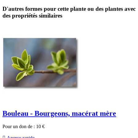
D'autres formes pour cette plante ou des plantes avec
des propriétés similaires
Bouleau - Bourgeons, macérat mère
Pour un don de :
10
€

Aperçu rapide