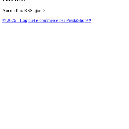
Aucun flux RSS ajouté
© 2026 - Logiciel e-commerce par PrestaShop™