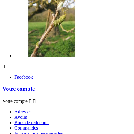


Facebook
Votre compte
Votre compte


Adresses
Avoirs
Bons de réduction
Commandes
Informations personnelles