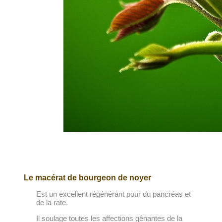
Le macérat de bourgeon de noyer
Est un excellent régénérant pour du pancréas et
de la rate.
Il soulage toutes les affections gênantes de la