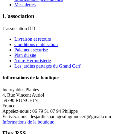
Mes alertes
L'association
L'association


Livraison et retours
Conditions d'utilisation
Paiement sécurisé
Plan du site
Notre Herboristerie
Les jardins partagés du Grand Cerf
Informations de la boutique
Incroyables Plantes
4, Rue Vincent Auriol
59790 RONCHIN
France
Appelez-nous :
06 79 51 07 94 Philippe
Écrivez-nous :
lesjardinspartagesdugrandcerf@gmail.com
Informations de la boutique
Flux RSS