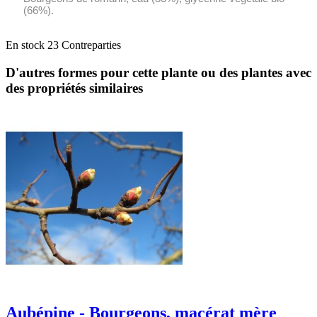
(66%).
En stock
23 Contreparties
D'autres formes pour cette plante ou des plantes avec
des propriétés similaires
Aubépine - Bourgeons, macérat mère