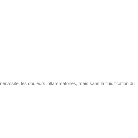
nervosité, les douleurs inflammatoires, mais sans la fluidification du