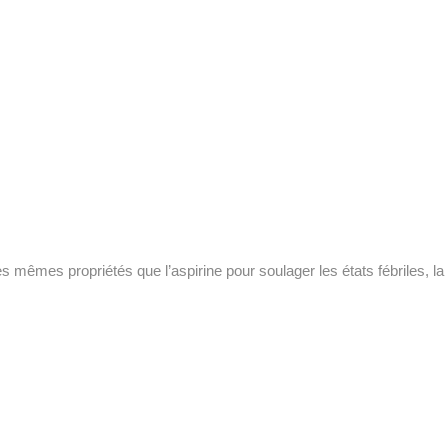
s mêmes propriétés que l’aspirine pour soulager les états fébriles, la 