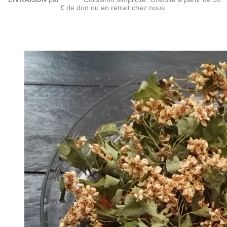
€ de don ou en retrait chez nous.