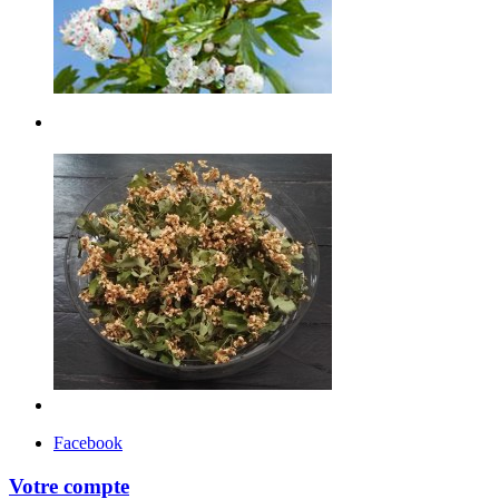
Facebook
Votre compte