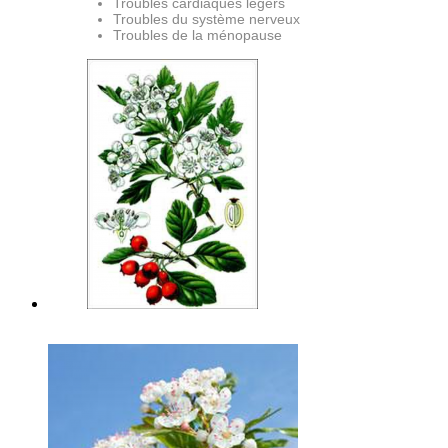
Troubles cardiaques légers
Troubles du système nerveux
Troubles de la ménopause