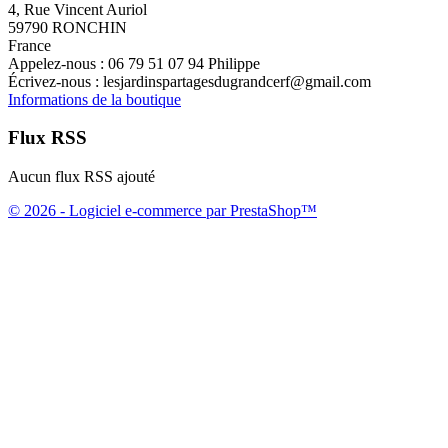
4, Rue Vincent Auriol
59790 RONCHIN
France
Appelez-nous :
06 79 51 07 94 Philippe
Écrivez-nous :
lesjardinspartagesdugrandcerf@gmail.com
Informations de la boutique
Flux RSS
Aucun flux RSS ajouté
© 2026 - Logiciel e-commerce par PrestaShop™