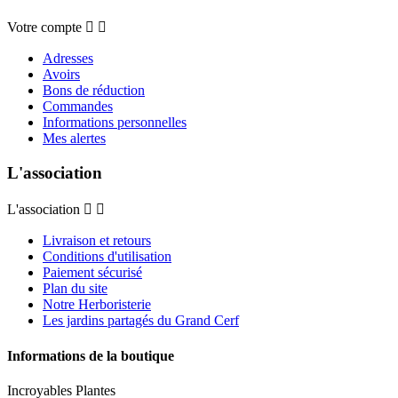
Votre compte


Adresses
Avoirs
Bons de réduction
Commandes
Informations personnelles
Mes alertes
L'association
L'association


Livraison et retours
Conditions d'utilisation
Paiement sécurisé
Plan du site
Notre Herboristerie
Les jardins partagés du Grand Cerf
Informations de la boutique
Incroyables Plantes