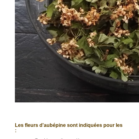
Les fleurs d'aubépine sont indiquées pour les
: