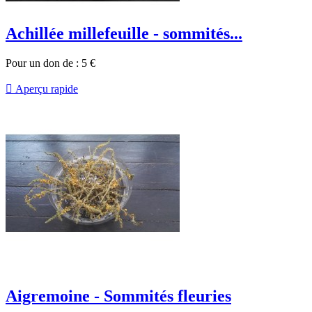
Achillée millefeuille - sommités...
Pour un don de :
5
€

Aperçu rapide
Aigremoine - Sommités fleuries