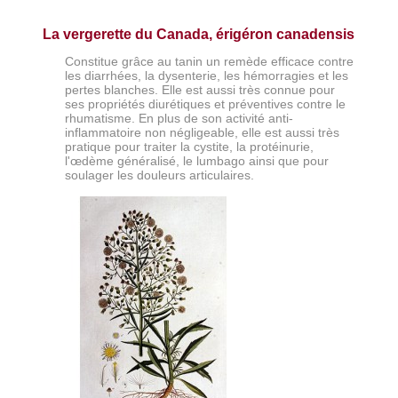
La vergerette du Canada, érigéron canadensis
Constitue grâce au tanin un remède efficace contre
les diarrhées, la dysenterie, les hémorragies et les
pertes blanches. Elle est aussi très connue pour
ses propriétés diurétiques et préventives contre le
rhumatisme. En plus de son activité anti-
inflammatoire non négligeable, elle est aussi très
pratique pour traiter la cystite, la protéinurie,
l'œdème généralisé, le lumbago ainsi que pour
soulager les douleurs articulaires.