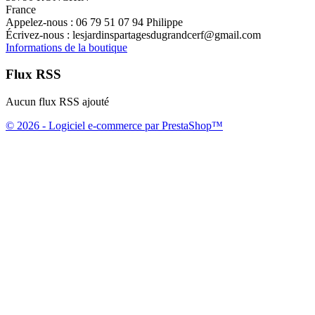
France
Appelez-nous :
06 79 51 07 94 Philippe
Écrivez-nous :
lesjardinspartagesdugrandcerf@gmail.com
Informations de la boutique
Flux RSS
Aucun flux RSS ajouté
© 2026 - Logiciel e-commerce par PrestaShop™