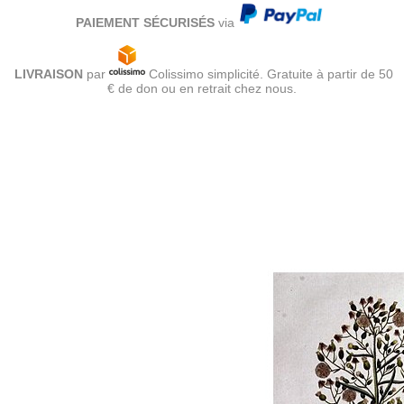
PAIEMENT SÉCURISÉS
via
LIVRAISON
par
Colissimo simplicité. Gratuite à partir de 50
€ de don ou en retrait chez nous.