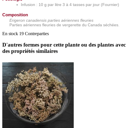
Infusion : 10 g par litre 3 à 4 tasses par jour (Fournier)
Composition
Erigeron canadensis parties aériennes fleuries
Parties aériennes fleuries de vergerette du Canada séchées.
En stock
19 Contreparties
D'autres formes pour cette plante ou des plantes avec
des propriétés similaires