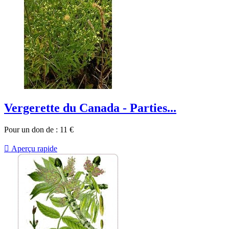
Vergerette du Canada - Parties...
Pour un don de :
11
€

Aperçu rapide