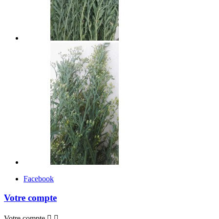
Facebook
Votre compte
Votre compte

